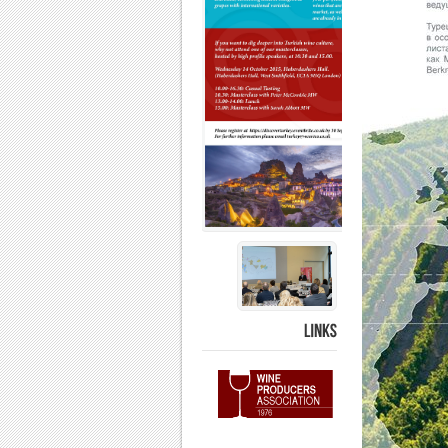
LINKS